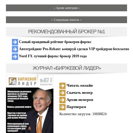
» Архив категории «
» Следующая новость »
РЕКОМЕНДОВАННЫЙ БРОКЕР №1
Самый правдивый рейтинг брокеров форекс
Автотрейдинг Pro-Rebate: копируй сделки VIP трейдеров бесплатно
Nord FX лучший форекс брокер 2019 года
ЖУРНАЛ «БИРЖЕВОЙ ЛИДЕР»
Читать онлайн
Скачать номер
Архив номеров
Партнерам
Количество загрузок: 10698824