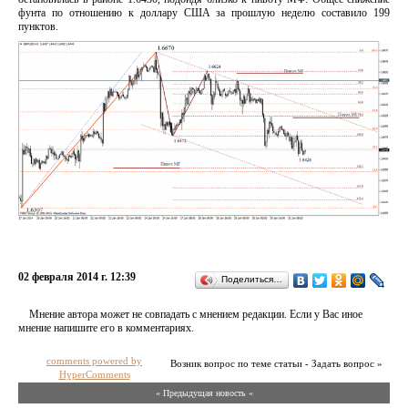
фунта по отношению к доллару США за прошлую неделю составило 199
пунктов.
02 февраля 2014 г. 12:39
Поделиться…
Мнение автора может не совпадать с мнением редакции. Если у Вас иное
мнение напишите его в комментариях.
comments powered by
Возник вопрос по теме статьи - Задать вопрос »
HyperComments
« Предыдущая новость «