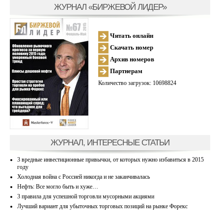
ЖУРНАЛ «БИРЖЕВОЙ ЛИДЕР»
Читать онлайн
Скачать номер
Архив номеров
Партнерам
Количество загрузок: 10698824
ЖУРНАЛ, ИНТЕРЕСНЫЕ СТАТЬИ
3 вредные инвестиционные привычки, от которых нужно избавиться в 2015
году
Холодная война с Россией никогда и не заканчивалась
Нефть: Все могло быть и хуже…
3 правила для успешной торговли мусорными акциями
Лучший вариант для убыточных торговых позиций на рынке Форекс