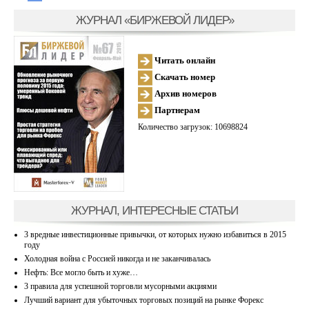
ЖУРНАЛ «БИРЖЕВОЙ ЛИДЕР»
Читать онлайн
Скачать номер
Архив номеров
Партнерам
Количество загрузок: 10698824
ЖУРНАЛ, ИНТЕРЕСНЫЕ СТАТЬИ
3 вредные инвестиционные привычки, от которых нужно избавиться в 2015
году
Холодная война с Россией никогда и не заканчивалась
Нефть: Все могло быть и хуже…
3 правила для успешной торговли мусорными акциями
Лучший вариант для убыточных торговых позиций на рынке Форекс