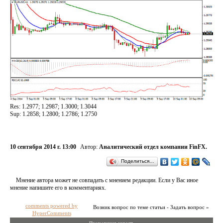
Res: 1.2977; 1.2987; 1.3000; 1.3044
Sup: 1.2858; 1.2800; 1.2786; 1.2750
10 сентября 2014 г. 13:00
Автор:
Аналитический отдел компании FinFX.
Поделиться…
Мнение автора может не совпадать с мнением редакции. Если у Вас иное
мнение напишите его в комментариях.
comments powered by
Возник вопрос по теме статьи - Задать вопрос »
HyperComments