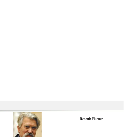
Renault Fluence