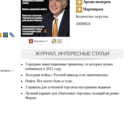
Архив номеров
Партнерам
Количество загрузок:
10698824
ЖУРНАЛ, ИНТЕРЕСНЫЕ СТАТЬИ
3 вредные инвестиционные привычки, от которых нужно
избавиться в 2015 году
 вопрос »
Холодная война с Россией никогда и не заканчивалась
Нефть: Все могло быть и хуже…
3 правила для успешной торговли мусорными акциями
Лучший вариант для убыточных торговых позиций на рынке
Форекс