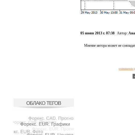
05 июня 2013 г. 07:38
Автор:
Ана
Мнение автора может не совпадат
comments 
ОБЛАКО ТЕГОВ