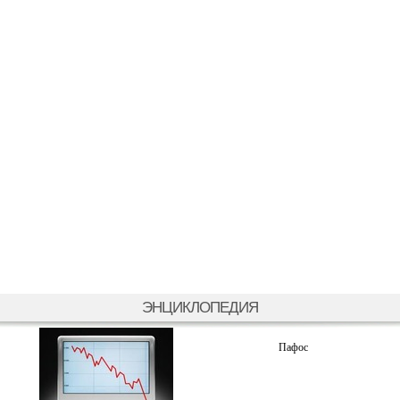
ЭНЦИКЛОПЕДИЯ
Пафос