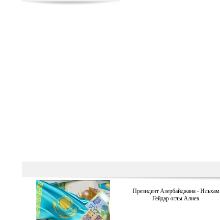
Президент Азербайджана - Ильхам
Гейдар оглы Алиев