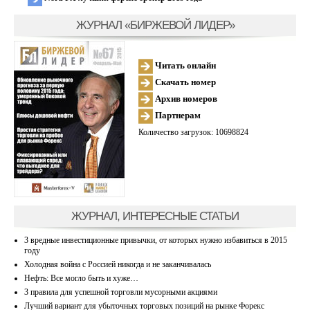
ЖУРНАЛ «БИРЖЕВОЙ ЛИДЕР»
Читать онлайн
Скачать номер
Архив номеров
Партнерам
Количество загрузок: 10698824
ЖУРНАЛ, ИНТЕРЕСНЫЕ СТАТЬИ
3 вредные инвестиционные привычки, от которых нужно избавиться в 2015
году
Холодная война с Россией никогда и не заканчивалась
Нефть: Все могло быть и хуже…
3 правила для успешной торговли мусорными акциями
Лучший вариант для убыточных торговых позиций на рынке Форекс