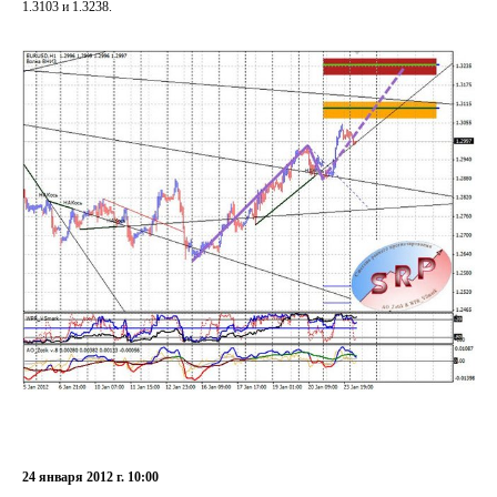
1.3103 и 1.3238.
24 января 2012 г. 10:00