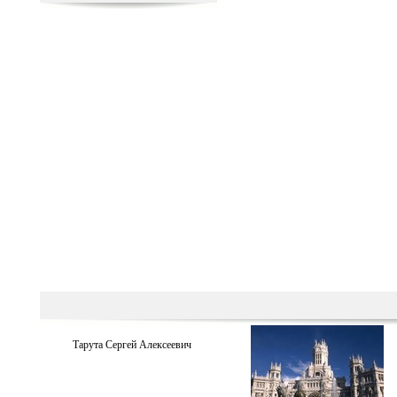
Тарута Сергей Алексеевич