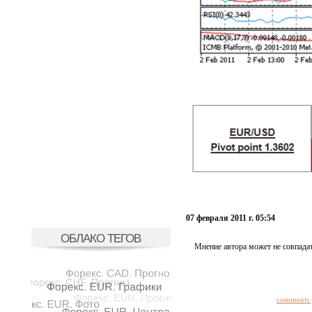
07 февраля 2011 г. 05:54
ОБЛАКО ТЕГОВ
Мнение автора может не совпадат
comments 