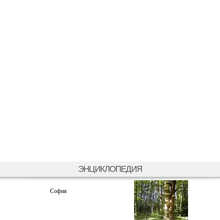
ЭНЦИКЛОПЕДИЯ
София