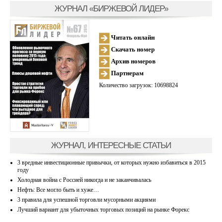
ЖУРНАЛ «БИРЖЕВОЙ ЛИДЕР»
Читать онлайн
Скачать номер
Архив номеров
Партнерам
Количество загрузок: 10698824
ЖУРНАЛ, ИНТЕРЕСНЫЕ СТАТЬИ
3 вредные инвестиционные привычки, от которых нужно избавиться в 2015
году
Холодная война с Россией никогда и не заканчивалась
Нефть: Все могло быть и хуже…
3 правила для успешной торговли мусорными акциями
Лучший вариант для убыточных торговых позиций на рынке Форекс