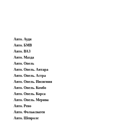
Авто. Ауди
Авто. БМВ
Авто. ВАЗ
Авто. Мазда
Авто. Опель
Авто. Опель. Антара
Авто. Опель. Астра
Авто. Опель. Инсигния
Авто. Опель. Комбо
Авто. Опель. Корса
Авто. Опель. Мерива
Авто. Рено
Авто. Фольксваген
Авто. Шевроле