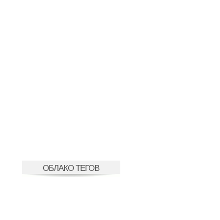
ОБЛАКО ТЕГОВ