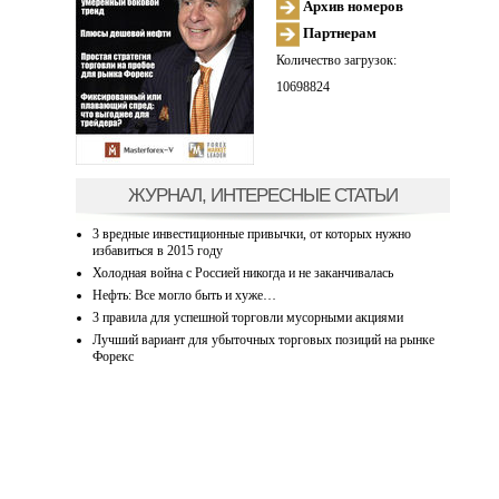
Архив номеров
Партнерам
Количество загрузок:
10698824
ЖУРНАЛ, ИНТЕРЕСНЫЕ СТАТЬИ
3 вредные инвестиционные привычки, от которых нужно
избавиться в 2015 году
Холодная война с Россией никогда и не заканчивалась
Нефть: Все могло быть и хуже…
3 правила для успешной торговли мусорными акциями
Лучший вариант для убыточных торговых позиций на рынке
Форекс