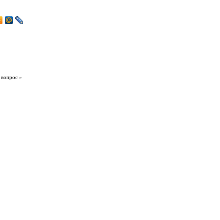
 вопрос »