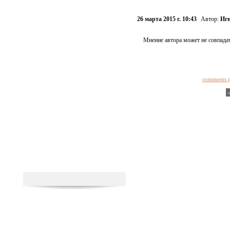
26 марта 2015 г. 10:43
Автор:
Игн
Мнение автора может не совпадат
comments 