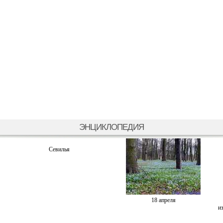
ЭНЦИКЛОПЕДИЯ
Севилья
18 апреля
и