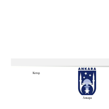
Котор
Анкара