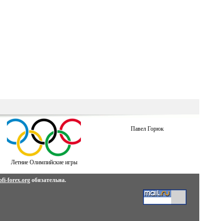
Павел Горюк
Летние Олимпийские игры
fi-forex.org
обязательна.