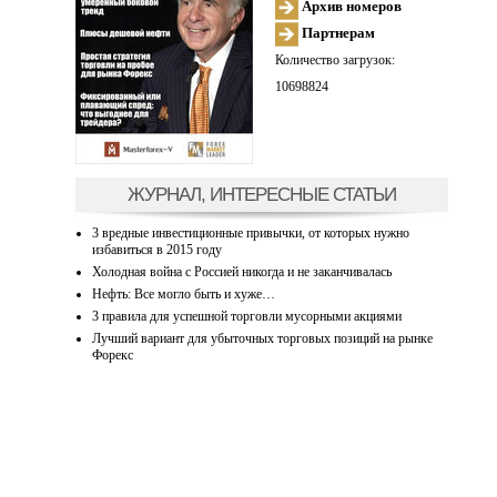
Архив номеров
Партнерам
Количество загрузок:
10698824
ЖУРНАЛ, ИНТЕРЕСНЫЕ СТАТЬИ
3 вредные инвестиционные привычки, от которых нужно
избавиться в 2015 году
Холодная война с Россией никогда и не заканчивалась
Нефть: Все могло быть и хуже…
3 правила для успешной торговли мусорными акциями
Лучший вариант для убыточных торговых позиций на рынке
Форекс