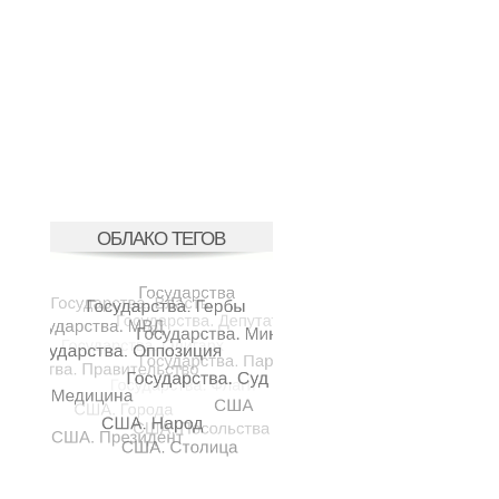
ОБЛАКО ТЕГОВ