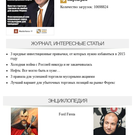
Количество загрузок: 10698824
ЖУРНАЛ, ИНТЕРЕСНЫЕ СТАТЬИ
3 вредные инвестиционные привычки, от которых нужно избавиться в 2015
году
Холодная война с Россией никогда и не заканчивалась
Нефть: Все могло быть и хуже…
3 правила для успешной торговли мусорными акциями
Лучший вариант для убыточных торговых позиций на рынке Форекс
ЭНЦИКЛОПЕДИЯ
Ford Fiesta