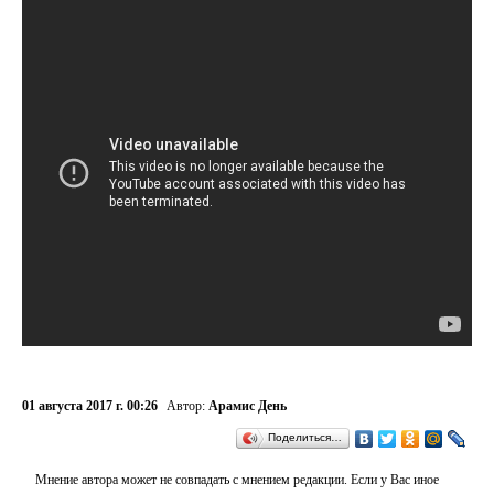
01 августа 2017 г. 00:26
Автор:
Арамис День
Поделиться…
Мнение автора может не совпадать с мнением редакции. Если у Вас иное