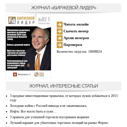
ЖУРНАЛ «БИРЖЕВОЙ ЛИДЕР»
Читать онлайн
Скачать номер
Архив номеров
Партнерам
Количество загрузок: 10698824
ЖУРНАЛ, ИНТЕРЕСНЫЕ СТАТЬИ
3 вредные инвестиционные привычки, от которых нужно избавиться в 2015
году
Холодная война с Россией никогда и не заканчивалась
Нефть: Все могло быть и хуже…
3 правила для успешной торговли мусорными акциями
Лучший вариант для убыточных торговых позиций на рынке Форекс