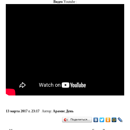
Видео
Youtube :
13 марта 2017 г. 23:17
Автор:
Арамис День
Поделиться…