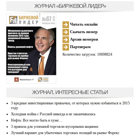
ЖУРНАЛ «БИРЖЕВОЙ ЛИДЕР»
Читать онлайн
Скачать номер
Архив номеров
Партнерам
Количество загрузок: 10698824
ЖУРНАЛ, ИНТЕРЕСНЫЕ СТАТЬИ
3 вредные инвестиционные привычки, от которых нужно избавиться в 2015
году
Холодная война с Россией никогда и не заканчивалась
Нефть: Все могло быть и хуже…
3 правила для успешной торговли мусорными акциями
Лучший вариант для убыточных торговых позиций на рынке Форекс