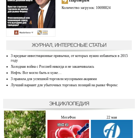
Партнерам
Количество загрузок: 10698824
ЖУРНАЛ, ИНТЕРЕСНЫЕ СТАТЬИ
3 вредные инвестиционные привычки, от которых нужно избавиться в 2015
году
Холодная война с Россией никогда и не заканчивалась
Нефть: Все могло быть и хуже…
3 правила для успешной торговли мусорными акциями
Лучший вариант для убыточных торговых позиций на рынке Форекс
ЭНЦИКЛОПЕДИЯ
МегаФон
22 мая