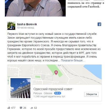
появилось на его странице в
социальной сети Facebook.