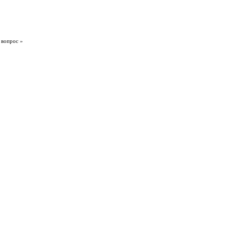
 вопрос »