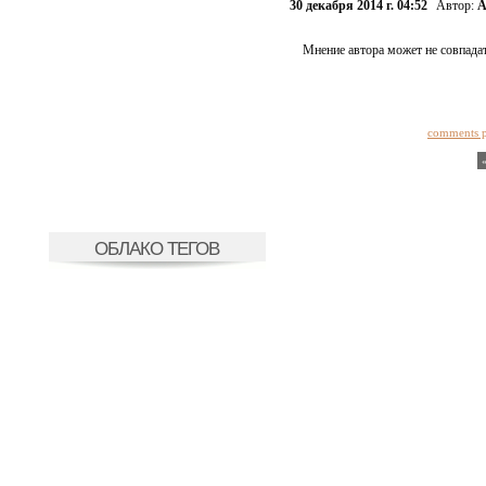
30 декабря 2014 г. 04:52
Автор:
А
Мнение автора может не совпадат
comments 
ОБЛАКО ТЕГОВ