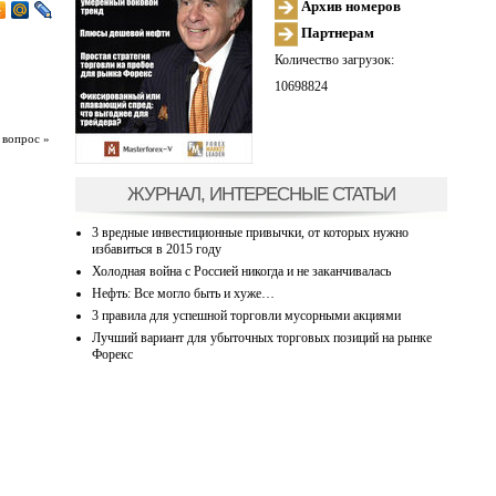
Архив номеров
Партнерам
Количество загрузок:
10698824
 вопрос »
ЖУРНАЛ, ИНТЕРЕСНЫЕ СТАТЬИ
3 вредные инвестиционные привычки, от которых нужно
избавиться в 2015 году
Холодная война с Россией никогда и не заканчивалась
Нефть: Все могло быть и хуже…
3 правила для успешной торговли мусорными акциями
Лучший вариант для убыточных торговых позиций на рынке
Форекс