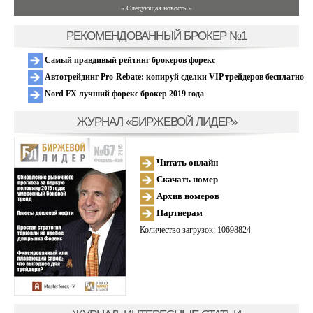
» Следующая новость »
РЕКОМЕНДОВАННЫЙ БРОКЕР №1
Самый правдивый рейтинг брокеров форекс
Автотрейдинг Pro-Rebate: копируй сделки VIP трейдеров бесплатно
Nord FX лучший форекс брокер 2019 года
ЖУРНАЛ «БИРЖЕВОЙ ЛИДЕР»
Читать онлайн
Скачать номер
Архив номеров
Партнерам
Количество загрузок: 10698824