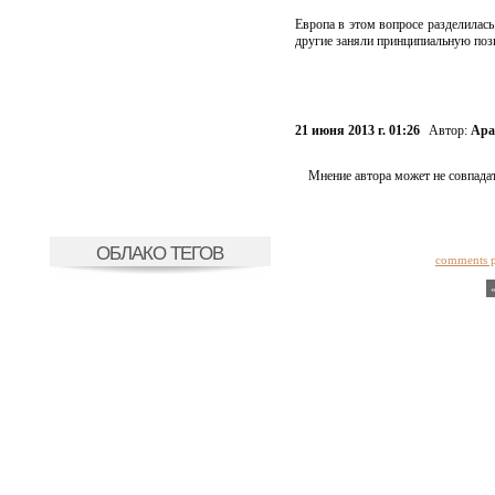
Европа в этом вопросе разделилас
другие заняли принципиальную пози
21 июня 2013 г. 01:26
Автор:
Ара
Мнение автора может не совпадат
ОБЛАКО ТЕГОВ
comments 