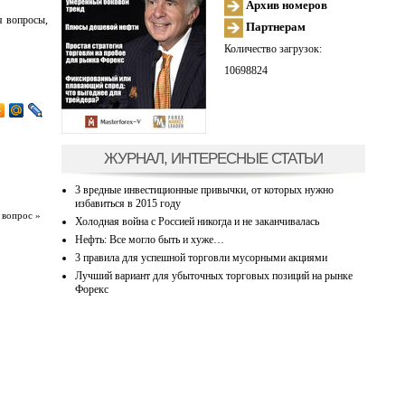
Архив номеров
я вопросы,
Партнерам
Количество загрузок:
10698824
ЖУРНАЛ, ИНТЕРЕСНЫЕ СТАТЬИ
3 вредные инвестиционные привычки, от которых нужно
избавиться в 2015 году
 вопрос »
Холодная война с Россией никогда и не заканчивалась
Нефть: Все могло быть и хуже…
3 правила для успешной торговли мусорными акциями
Лучший вариант для убыточных торговых позиций на рынке
Форекс