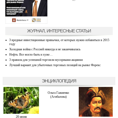
ЖУРНАЛ, ИНТЕРЕСНЫЕ СТАТЬИ
3 вредные инвестиционные привычки, от которых нужно избавиться в 2015
году
Холодная война с Россией никогда и не заканчивалась
Нефть: Все могло быть и хуже…
3 правила для успешной торговли мусорными акциями
Лучший вариант для убыточных торговых позиций на рынке Форекс
ЭНЦИКЛОПЕДИЯ
Ольга Гажиенко
(Агибалова)
20 июня