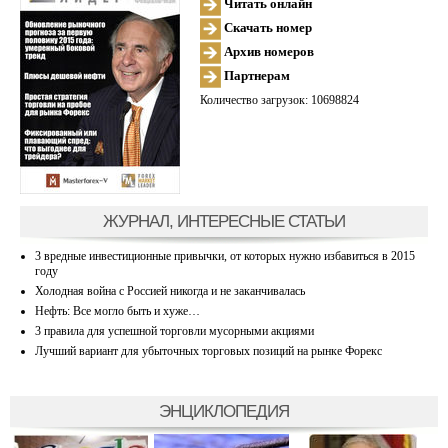
Читать онлайн
Скачать номер
Архив номеров
Партнерам
Количество загрузок: 10698824
ЖУРНАЛ, ИНТЕРЕСНЫЕ СТАТЬИ
3 вредные инвестиционные привычки, от которых нужно избавиться в 2015
году
Холодная война с Россией никогда и не заканчивалась
Нефть: Все могло быть и хуже…
3 правила для успешной торговли мусорными акциями
Лучший вариант для убыточных торговых позиций на рынке Форекс
ЭНЦИКЛОПЕДИЯ