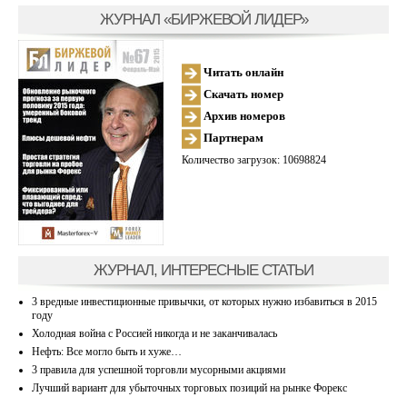
ЖУРНАЛ «БИРЖЕВОЙ ЛИДЕР»
Читать онлайн
Скачать номер
Архив номеров
Партнерам
Количество загрузок: 10698824
ЖУРНАЛ, ИНТЕРЕСНЫЕ СТАТЬИ
3 вредные инвестиционные привычки, от которых нужно избавиться в 2015
году
Холодная война с Россией никогда и не заканчивалась
Нефть: Все могло быть и хуже…
3 правила для успешной торговли мусорными акциями
Лучший вариант для убыточных торговых позиций на рынке Форекс