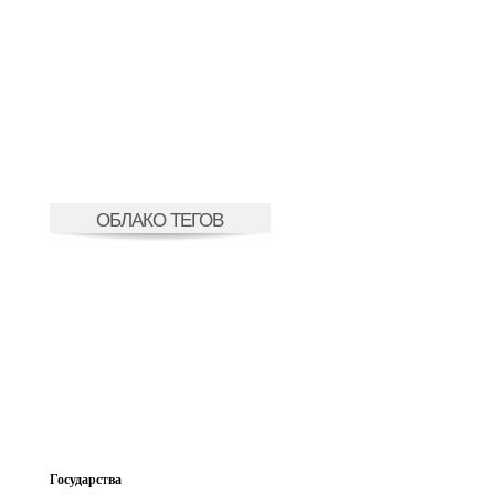
ОБЛАКО ТЕГОВ
Государства