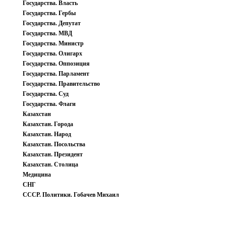
Государства. Власть
Государства. Гербы
Государства. Депутат
Государства. МВД
Государства. Министр
Государства. Олигарх
Государства. Оппозиция
Государства. Парламент
Государства. Правительство
Государства. Суд
Государства. Флаги
Казахстан
Казахстан. Города
Казахстан. Народ
Казахстан. Посольства
Казахстан. Президент
Казахстан. Столица
Медицина
СНГ
СССР. Политики. Гобачев Михаил