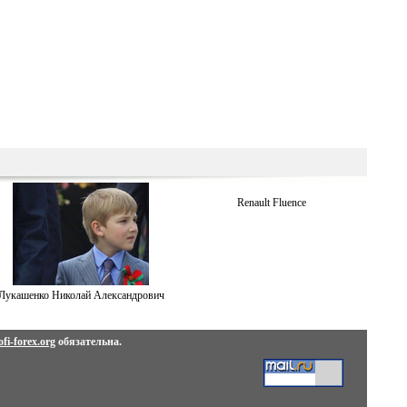
Renault Fluence
Лукашенко Николай Александрович
fi-forex.org
обязательна.