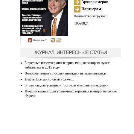
Архив номеров
Партнерам
Количество загрузок:
10698824
ЖУРНАЛ, ИНТЕРЕСНЫЕ СТАТЬИ
3 вредные инвестиционные привычки, от которых нужно
избавиться в 2015 году
Холодная война с Россией никогда и не заканчивалась
Нефть: Все могло быть и хуже…
3 правила для успешной торговли мусорными акциями
Лучший вариант для убыточных торговых позиций на рынке
Форекс