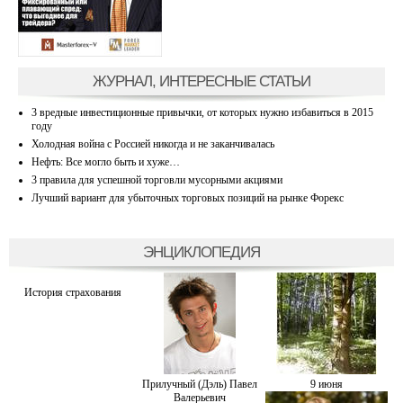
ЖУРНАЛ, ИНТЕРЕСНЫЕ СТАТЬИ
3 вредные инвестиционные привычки, от которых нужно избавиться в 2015
году
Холодная война с Россией никогда и не заканчивалась
Нефть: Все могло быть и хуже…
3 правила для успешной торговли мусорными акциями
Лучший вариант для убыточных торговых позиций на рынке Форекс
ЭНЦИКЛОПЕДИЯ
История страхования
Прилучный (Дэль) Павел
9 июня
Валерьевич