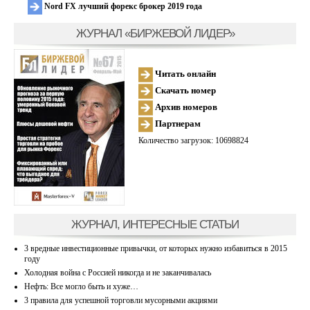
Nord FX лучший форекс брокер 2019 года
ЖУРНАЛ «БИРЖЕВОЙ ЛИДЕР»
Читать онлайн
Скачать номер
Архив номеров
Партнерам
Количество загрузок: 10698824
ЖУРНАЛ, ИНТЕРЕСНЫЕ СТАТЬИ
3 вредные инвестиционные привычки, от которых нужно избавиться в 2015
году
Холодная война с Россией никогда и не заканчивалась
Нефть: Все могло быть и хуже…
3 правила для успешной торговли мусорными акциями