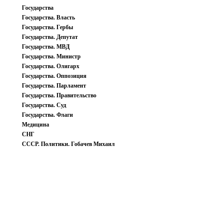
Государства
Государства. Власть
Государства. Гербы
Государства. Депутат
Государства. МВД
Государства. Министр
Государства. Олигарх
Государства. Оппозиция
Государства. Парламент
Государства. Правительство
Государства. Суд
Государства. Флаги
Медицина
СНГ
СССР. Политики. Гобачев Михаил