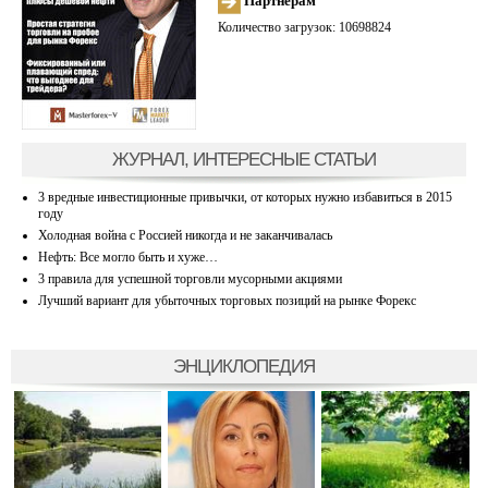
Партнерам
Количество загрузок: 10698824
ЖУРНАЛ, ИНТЕРЕСНЫЕ СТАТЬИ
3 вредные инвестиционные привычки, от которых нужно избавиться в 2015
году
Холодная война с Россией никогда и не заканчивалась
Нефть: Все могло быть и хуже…
3 правила для успешной торговли мусорными акциями
Лучший вариант для убыточных торговых позиций на рынке Форекс
ЭНЦИКЛОПЕДИЯ