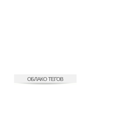
ОБЛАКО ТЕГОВ