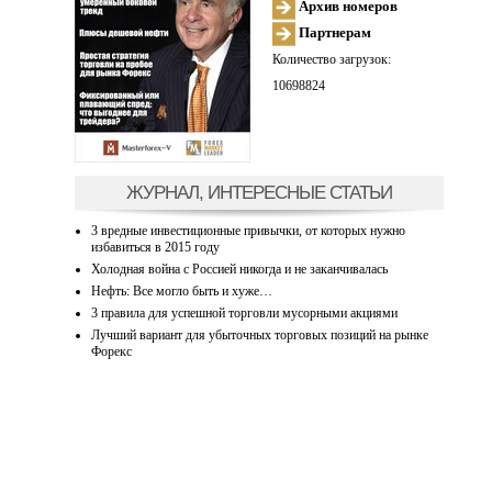
Архив номеров
Партнерам
Количество загрузок:
10698824
ЖУРНАЛ, ИНТЕРЕСНЫЕ СТАТЬИ
3 вредные инвестиционные привычки, от которых нужно
избавиться в 2015 году
Холодная война с Россией никогда и не заканчивалась
Нефть: Все могло быть и хуже…
3 правила для успешной торговли мусорными акциями
Лучший вариант для убыточных торговых позиций на рынке
Форекс