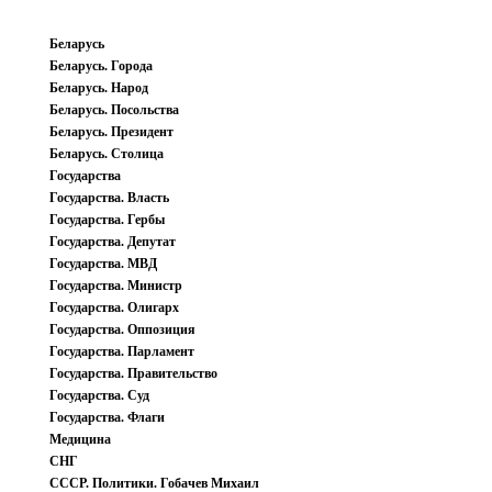
Беларусь
Беларусь. Города
Беларусь. Народ
Беларусь. Посольства
Беларусь. Президент
Беларусь. Столица
Государства
Государства. Власть
Государства. Гербы
Государства. Депутат
Государства. МВД
Государства. Министр
Государства. Олигарх
Государства. Оппозиция
Государства. Парламент
Государства. Правительство
Государства. Суд
Государства. Флаги
Медицина
СНГ
СССР. Политики. Гобачев Михаил