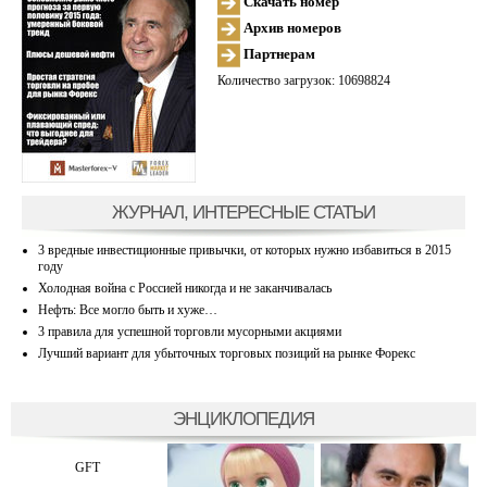
Скачать номер
Архив номеров
Партнерам
Количество загрузок: 10698824
ЖУРНАЛ, ИНТЕРЕСНЫЕ СТАТЬИ
3 вредные инвестиционные привычки, от которых нужно избавиться в 2015
году
Холодная война с Россией никогда и не заканчивалась
Нефть: Все могло быть и хуже…
3 правила для успешной торговли мусорными акциями
Лучший вариант для убыточных торговых позиций на рынке Форекс
ЭНЦИКЛОПЕДИЯ
GFT