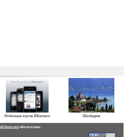
Мобильная версия ВКонтакте
Швейцария
fi-forex.org
обязательна.