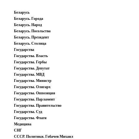
Беларусь
Беларусь. Города
Беларусь. Народ
Беларусь. Посольства
Беларусь. Президент
Беларусь. Столица
Государства
Государства. Власть
Государства. Гербы
Государства. Депутат
Государства. МВД
Государства. Министр
Государства. Олигарх
Государства. Оппозиция
Государства. Парламент
Государства. Правительство
Государства. Суд
Государства. Флаги
Медицина
СНГ
СССР. Политики. Гобачев Михаил