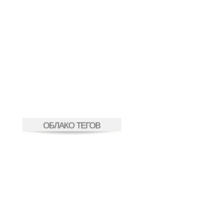
ОБЛАКО ТЕГОВ