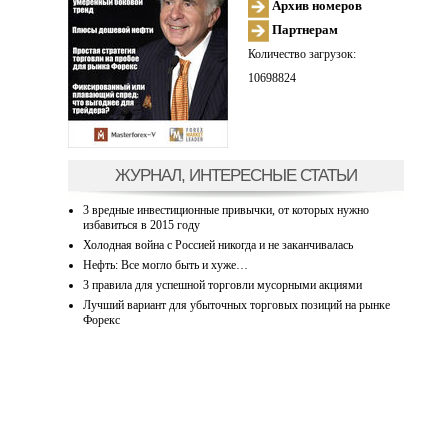
Архив номеров
Партнерам
Количество загрузок:
10698824
ЖУРНАЛ, ИНТЕРЕСНЫЕ СТАТЬИ
3 вредные инвестиционные привычки, от которых нужно
избавиться в 2015 году
Холодная война с Россией никогда и не заканчивалась
Нефть: Все могло быть и хуже…
3 правила для успешной торговли мусорными акциями
Лучший вариант для убыточных торговых позиций на рынке
Форекс