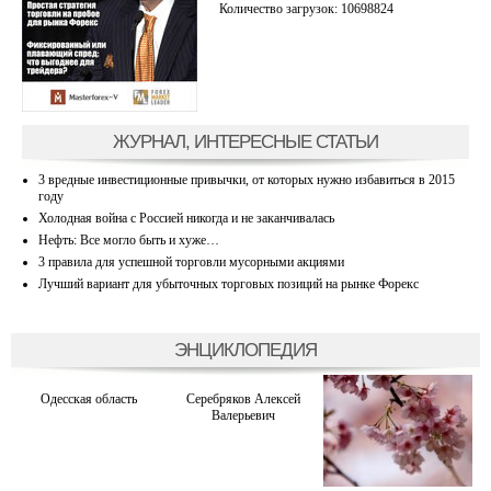
Количество загрузок: 10698824
ЖУРНАЛ, ИНТЕРЕСНЫЕ СТАТЬИ
3 вредные инвестиционные привычки, от которых нужно избавиться в 2015
году
Холодная война с Россией никогда и не заканчивалась
Нефть: Все могло быть и хуже…
3 правила для успешной торговли мусорными акциями
Лучший вариант для убыточных торговых позиций на рынке Форекс
ЭНЦИКЛОПЕДИЯ
Одесская область
Серебряков Алексей
Валерьевич