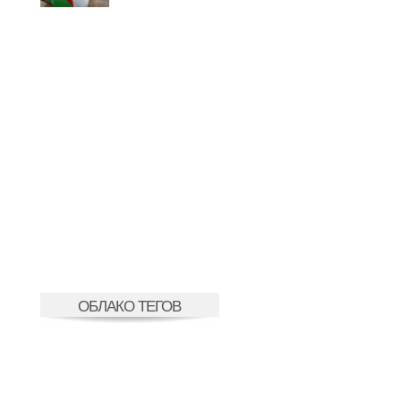
ОБЛАКО ТЕГОВ