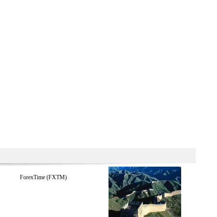
ForexTime (FXTM)