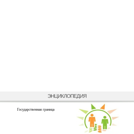
ЭНЦИКЛОПЕДИЯ
Государственная граница