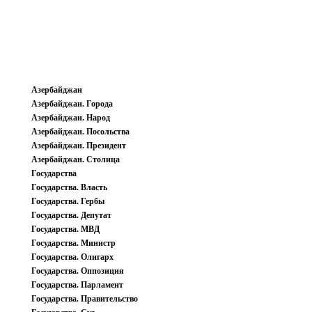
Азербайджан
Азербайджан. Города
Азербайджан. Народ
Азербайджан. Посольства
Азербайджан. Президент
Азербайджан. Столица
Государства
Государства. Власть
Государства. Гербы
Государства. Депутат
Государства. МВД
Государства. Министр
Государства. Олигарх
Государства. Оппозиция
Государства. Парламент
Государства. Правительство