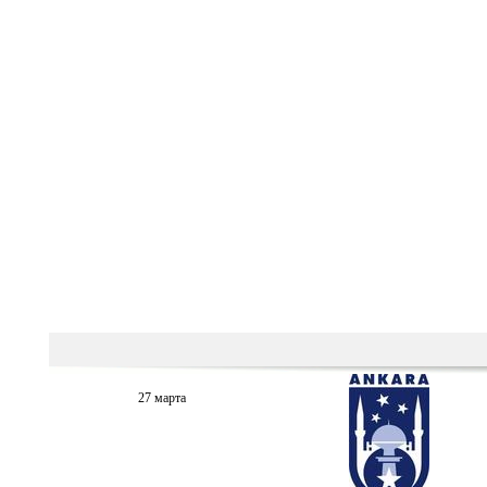
27 марта