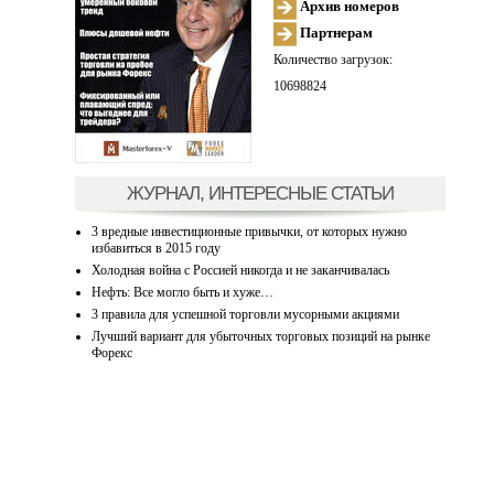
Архив номеров
Партнерам
Количество загрузок:
10698824
ЖУРНАЛ, ИНТЕРЕСНЫЕ СТАТЬИ
3 вредные инвестиционные привычки, от которых нужно
избавиться в 2015 году
Холодная война с Россией никогда и не заканчивалась
Нефть: Все могло быть и хуже…
3 правила для успешной торговли мусорными акциями
Лучший вариант для убыточных торговых позиций на рынке
Форекс