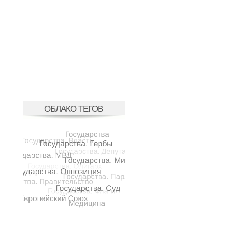
ОБЛАКО ТЕГОВ