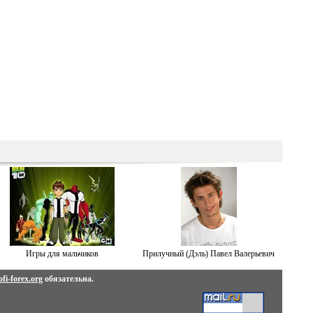
Игры для мальчиков
Прилучный (Дэль) Павел Валерьевич
fi-forex.org
обязательна.