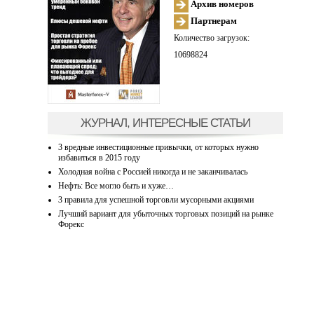
Архив номеров
Партнерам
Количество загрузок:
10698824
ЖУРНАЛ, ИНТЕРЕСНЫЕ СТАТЬИ
3 вредные инвестиционные привычки, от которых нужно
избавиться в 2015 году
Холодная война с Россией никогда и не заканчивалась
Нефть: Все могло быть и хуже…
3 правила для успешной торговли мусорными акциями
Лучший вариант для убыточных торговых позиций на рынке
Форекс