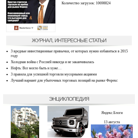
Количество загрузок: 10698824
ЖУРНАЛ, ИНТЕРЕСНЫЕ СТАТЬИ
3 вредные инвестиционные привычки, от которых нужно избавиться в 2015
году
Холодная война с Россией никогда и не заканчивалась
Нефть: Все могло быть и хуже…
3 правила для успешной торговли мусорными акциями
Лучший вариант для убыточных торговых позиций на рынке Форекс
ЭНЦИКЛОПЕДИЯ
Яндекс.Блоги
13 августа