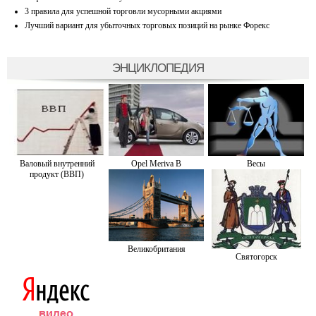
3 правила для успешной торговли мусорными акциями
Лучший вариант для убыточных торговых позиций на рынке Форекс
ЭНЦИКЛОПЕДИЯ
Валовый внутренний
Opel Meriva В
Весы
продукт (ВВП)
Великобритания
Святогорск