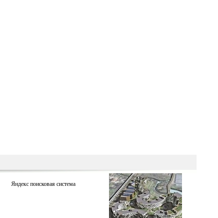
Яндекс поисковая система