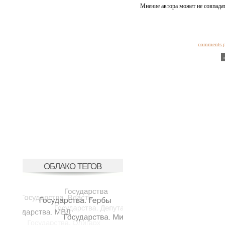
Мнение автора может не совпадат
comments 
ОБЛАКО ТЕГОВ