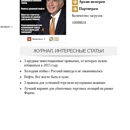
Архив номеров
Партнерам
Количество загрузок:
10698824
 вопрос »
ЖУРНАЛ, ИНТЕРЕСНЫЕ СТАТЬИ
3 вредные инвестиционные привычки, от которых нужно
избавиться в 2015 году
Холодная война с Россией никогда и не заканчивалась
Нефть: Все могло быть и хуже…
3 правила для успешной торговли мусорными акциями
Лучший вариант для убыточных торговых позиций на рынке
Форекс