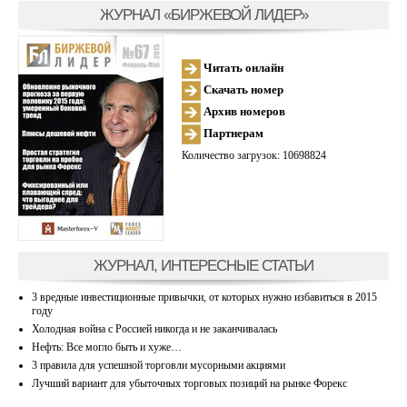
ЖУРНАЛ «БИРЖЕВОЙ ЛИДЕР»
Читать онлайн
Скачать номер
Архив номеров
Партнерам
Количество загрузок: 10698824
ЖУРНАЛ, ИНТЕРЕСНЫЕ СТАТЬИ
3 вредные инвестиционные привычки, от которых нужно избавиться в 2015
году
Холодная война с Россией никогда и не заканчивалась
Нефть: Все могло быть и хуже…
3 правила для успешной торговли мусорными акциями
Лучший вариант для убыточных торговых позиций на рынке Форекс