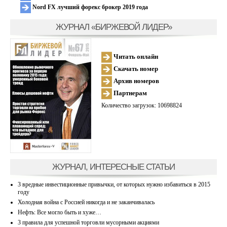
Nord FX лучший форекс брокер 2019 года
ЖУРНАЛ «БИРЖЕВОЙ ЛИДЕР»
Читать онлайн
Скачать номер
Архив номеров
Партнерам
Количество загрузок: 10698824
ЖУРНАЛ, ИНТЕРЕСНЫЕ СТАТЬИ
3 вредные инвестиционные привычки, от которых нужно избавиться в 2015
году
Холодная война с Россией никогда и не заканчивалась
Нефть: Все могло быть и хуже…
3 правила для успешной торговли мусорными акциями