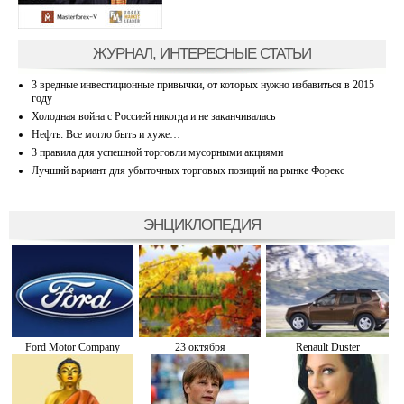
ЖУРНАЛ, ИНТЕРЕСНЫЕ СТАТЬИ
3 вредные инвестиционные привычки, от которых нужно избавиться в 2015
году
Холодная война с Россией никогда и не заканчивалась
Нефть: Все могло быть и хуже…
3 правила для успешной торговли мусорными акциями
Лучший вариант для убыточных торговых позиций на рынке Форекс
ЭНЦИКЛОПЕДИЯ
Ford Motor Company
23 октября
Renault Duster