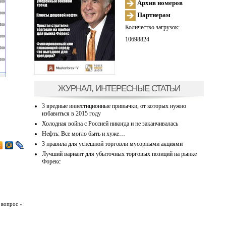
Архив номеров
Партнерам
Количество загрузок:
10698824
ЖУРНАЛ, ИНТЕРЕСНЫЕ СТАТЬИ
3 вредные инвестиционные привычки, от которых нужно
избавиться в 2015 году
Холодная война с Россией никогда и не заканчивалась
Нефть: Все могло быть и хуже…
3 правила для успешной торговли мусорными акциями
Лучший вариант для убыточных торговых позиций на рынке
Форекс
 вопрос »