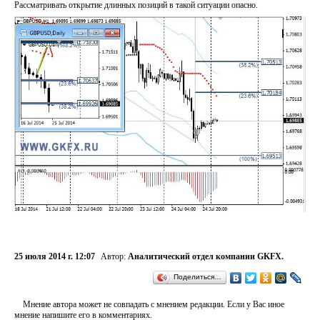
Рассматривать открытие длинных позиций в такой ситуации опасно.
25 июля 2014 г. 12:07
Автор:
Аналитический отдел компании GKFX.
Поделиться…
Мнение автора может не совпадать с мнением редакции. Если у Вас иное
мнение напишите его в комментариях.