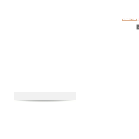
comments 