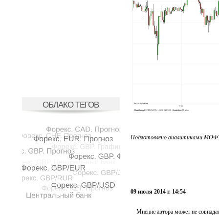
ОБЛАКО ТЕГОВ
Подготовлено аналитиками МОФТ
09 июля 2014 г. 14:54
Мнение автора может не совпадат