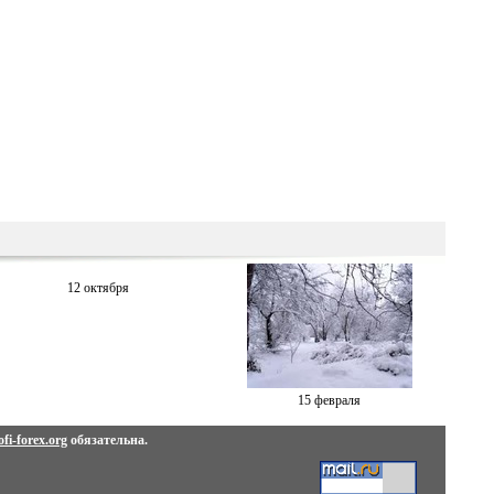
12 октября
15 февраля
fi-forex.org
обязательна.