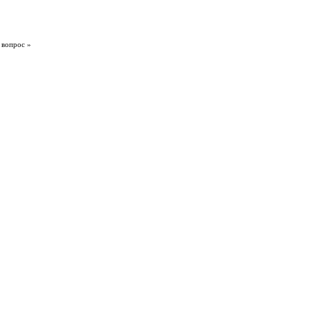
 вопрос »