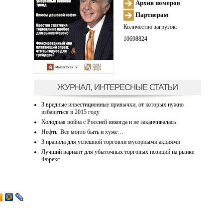
Архив номеров
Партнерам
Количество загрузок:
10698824
ЖУРНАЛ, ИНТЕРЕСНЫЕ СТАТЬИ
3 вредные инвестиционные привычки, от которых нужно
избавиться в 2015 году
Холодная война с Россией никогда и не заканчивалась
Нефть: Все могло быть и хуже…
3 правила для успешной торговли мусорными акциями
Лучший вариант для убыточных торговых позиций на рынке
Форекс