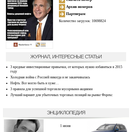
Архив номеров
Партнерам
Количество загрузок: 10698824
ЖУРНАЛ, ИНТЕРЕСНЫЕ СТАТЬИ
3 вредные инвестиционные привычки, от которых нужно избавиться в 2015
году
Холодная война с Россией никогда и не заканчивалась
Нефть: Все могло быть и хуже…
3 правила для успешной торговли мусорными акциями
Лучший вариант для убыточных торговых позиций на рынке Форекс
ЭНЦИКЛОПЕДИЯ
1 июня