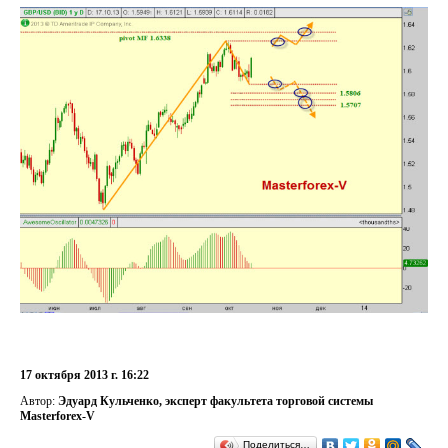
17 октября 2013 г. 16:22
Автор:
Эдуард Кульченко, эксперт факультета торговой системы
Masterforex-V
Поделиться…