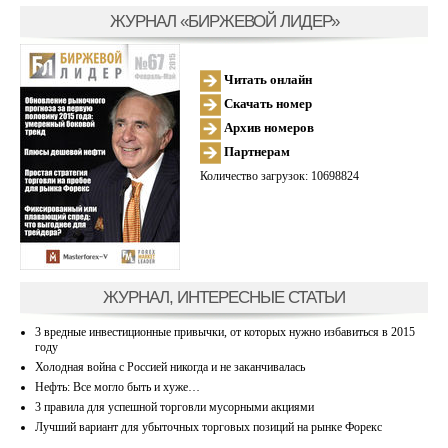
ЖУРНАЛ «БИРЖЕВОЙ ЛИДЕР»
Читать онлайн
Скачать номер
Архив номеров
Партнерам
Количество загрузок: 10698824
ЖУРНАЛ, ИНТЕРЕСНЫЕ СТАТЬИ
3 вредные инвестиционные привычки, от которых нужно избавиться в 2015
году
Холодная война с Россией никогда и не заканчивалась
Нефть: Все могло быть и хуже…
3 правила для успешной торговли мусорными акциями
Лучший вариант для убыточных торговых позиций на рынке Форекс