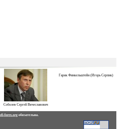
Гарик Финкельштейн (Игорь Серпик)
Соболев Сергей Вячеславович
fi-forex.org
обязательна.