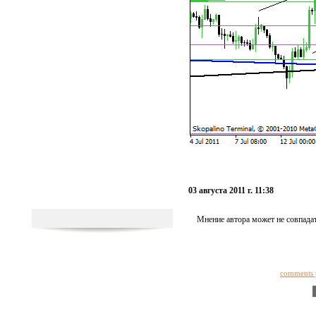
03 августа 2011 г. 11:38
Мнение автора может не совпадат
comments 