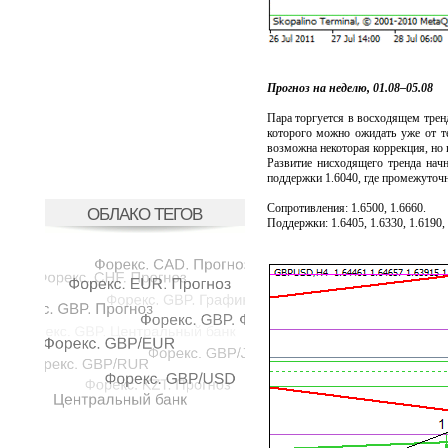
Прогноз на неделю, 01.08–05.08
Пара торгуется в восходящем трен
которого можно ожидать уже от т
возможна некоторая коррекция, но 
Развитие нисходящего тренда нач
поддержки 1.6040, где промежуточ
Сопротивления: 1.6500, 1.6660.
ОБЛАКО ТЕГОВ
Поддержки: 1.6405, 1.6330, 1.6190, 