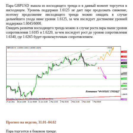
Пара GBPUSD вышла из восходящего тренда и в данный момент торгуется в
нисходящем. Уровень поддержки 1.6125 не дает паре продолжать снижение,
поэтому продолжение нисходящего тренда можно ожидать в случае
дальнейшего ухода ниже уровня 1.6125, за чем последует достижение уровней
поддержки 1.6045/6000.
Ожидать развития восходящего тренда можно в случае роста пары выше уровня
сопротивления 1.6185 и 1.6220, за чем последует рост до уровня сопротивления
1.6340, где 1.6265 будет промежуточным сопротивлением.
Прогноз на неделю, 31.01–04.02
Пара торгуется в боковом тренде.