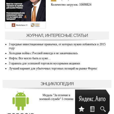
Количество загрузок: 10698824
ЖУРНАЛ, ИНТЕРЕСНЫЕ СТАТЬИ
3 вредные инвестиционные привычки, от которых нужно избавиться в 2015
году
Холодная война с Россией никогда и не заканчивалась
Нефть: Все могло быть и хуже…
3 правила для успешной торговли мусорными акциями
Лучший вариант для убыточных торговых позиций на рынке Форекс
ЭНЦИКЛОПЕДИЯ
Медаль "За отличие в
военной службе" I степени